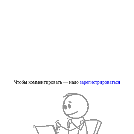
Чтобы комментировать — надо
зарегистрироваться