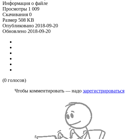
Информация о файле
Просмотры
1 009
Скачивания
0
Размер
508 KB
Опубликовано
2018-09-20
Обновлено
2018-09-20
(0 голосов)
Чтобы комментировать — надо
зарегистрироваться