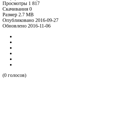
Просмотры
1 817
Скачивания
0
Размер
2.7 MB
Опубликовано
2016-09-27
Обновлено
2016-11-06
(0 голосов)