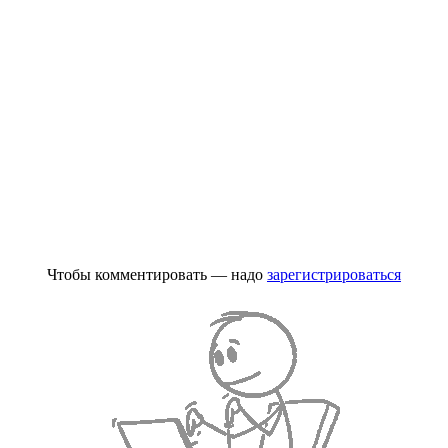
Чтобы комментировать — надо
зарегистрироваться