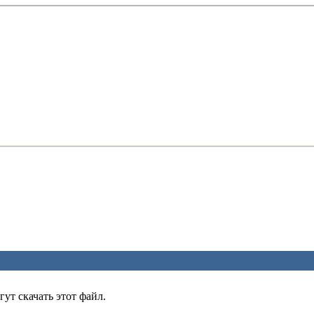
ут скачать этот файл.