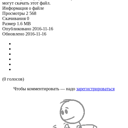
могут скачать этот файл.
Информация о файле
Просмотры
2 568
Скачивания
0
Размер
1.6 MB
Опубликовано
2016-11-16
Обновлено
2016-11-16
(0 голосов)
Чтобы комментировать — надо
зарегистрироваться