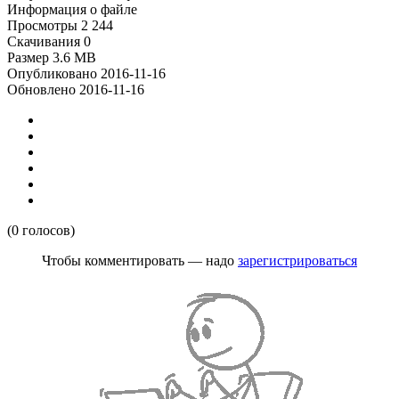
Информация о файле
Просмотры
2 244
Скачивания
0
Размер
3.6 MB
Опубликовано
2016-11-16
Обновлено
2016-11-16
(0 голосов)
Чтобы комментировать — надо
зарегистрироваться