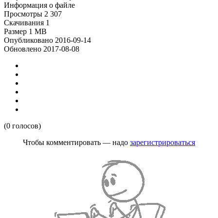
Информация о файле
Просмотры
2 307
Скачивания
1
Размер
1 MB
Опубликовано
2016-09-14
Обновлено
2017-08-08
(0 голосов)
Чтобы комментировать — надо
зарегистрироваться