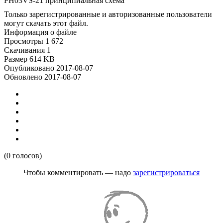
PH03VS-21 принципиальная схема
Только зарегистрированные и авторизованные пользователи
могут скачать этот файл.
Информация о файле
Просмотры
1 672
Скачивания
1
Размер
614 KB
Опубликовано
2017-08-07
Обновлено
2017-08-07
(0 голосов)
Чтобы комментировать — надо
зарегистрироваться