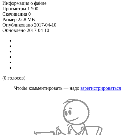
Информация о файле
Просмотры
1 500
Скачивания
0
Размер
22.8 MB
Опубликовано
2017-04-10
Обновлено
2017-04-10
(0 голосов)
Чтобы комментировать — надо
зарегистрироваться