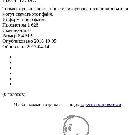
Шасси : LD3AC
Только зарегистрированные и авторизованные пользователи
могут скачать этот файл.
Информация о файле
Просмотры
1 626
Скачивания
0
Размер
6.4 MB
Опубликовано
2016-10-05
Обновлено
2017-04-14
(0 голосов)
Чтобы комментировать — надо
зарегистрироваться