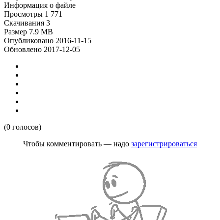
Информация о файле
Просмотры
1 771
Скачивания
3
Размер
7.9 MB
Опубликовано
2016-11-15
Обновлено
2017-12-05
(0 голосов)
Чтобы комментировать — надо
зарегистрироваться