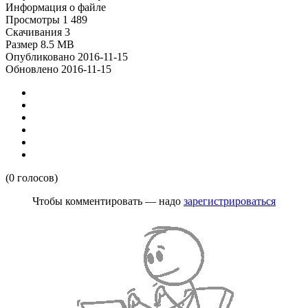
Информация о файле
Просмотры
1 489
Скачивания
3
Размер
8.5 MB
Опубликовано
2016-11-15
Обновлено
2016-11-15
(0 голосов)
Чтобы комментировать — надо
зарегистрироваться