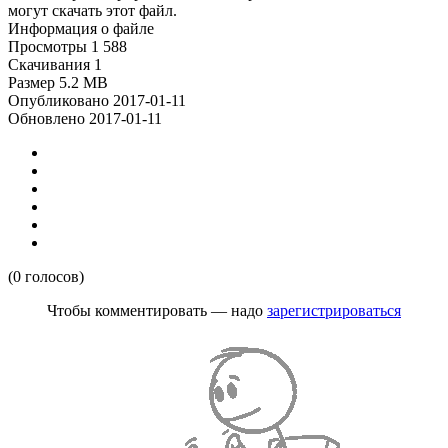
могут скачать этот файл.
Информация о файле
Просмотры
1 588
Скачивания
1
Размер
5.2 MB
Опубликовано
2017-01-11
Обновлено
2017-01-11
(0 голосов)
Чтобы комментировать — надо
зарегистрироваться