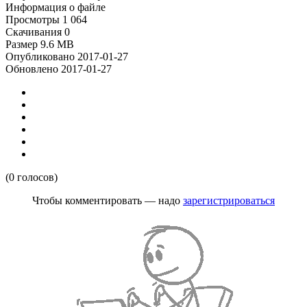
Информация о файле
Просмотры
1 064
Скачивания
0
Размер
9.6 MB
Опубликовано
2017-01-27
Обновлено
2017-01-27
(0 голосов)
Чтобы комментировать — надо
зарегистрироваться