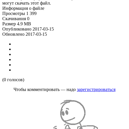
могут скачать этот файл.
Информация о файле
Просмотры
1 399
Скачивания
0
Размер
4.9 MB
Опубликовано
2017-03-15
Обновлено
2017-03-15
(0 голосов)
Чтобы комментировать — надо
зарегистрироваться