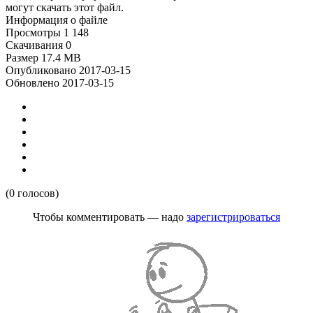
могут скачать этот файл.
Информация о файле
Просмотры
1 148
Скачивания
0
Размер
17.4 MB
Опубликовано
2017-03-15
Обновлено
2017-03-15
(0 голосов)
Чтобы комментировать — надо
зарегистрироваться