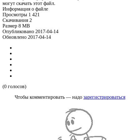
могут скачать этот файл.
Информация о файле
Просмотры
1 421
Скачивания
2
Размер
8 MB
Опубликовано
2017-04-14
Обновлено
2017-04-14
(0 голосов)
Чтобы комментировать — надо
зарегистрироваться