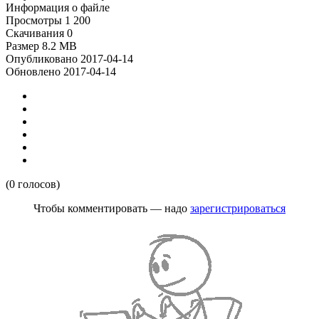
Информация о файле
Просмотры
1 200
Скачивания
0
Размер
8.2 MB
Опубликовано
2017-04-14
Обновлено
2017-04-14
(0 голосов)
Чтобы комментировать — надо
зарегистрироваться