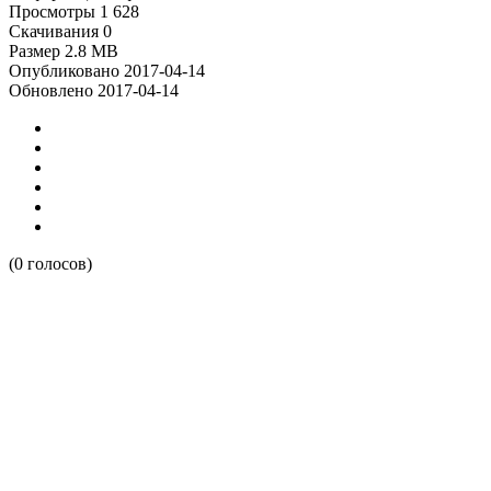
Просмотры
1 628
Скачивания
0
Размер
2.8 MB
Опубликовано
2017-04-14
Обновлено
2017-04-14
(0 голосов)