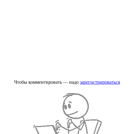
Чтобы комментировать — надо
зарегистрироваться