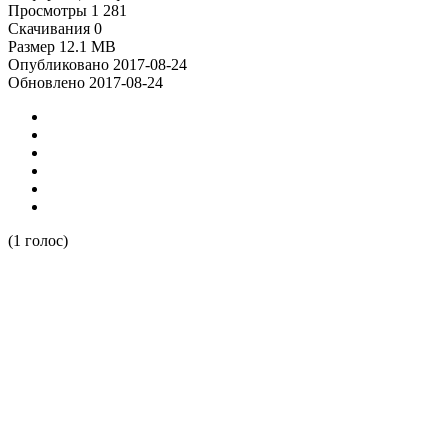
Просмотры
1 281
Скачивания
0
Размер
12.1 MB
Опубликовано
2017-08-24
Обновлено
2017-08-24
(1 голос)