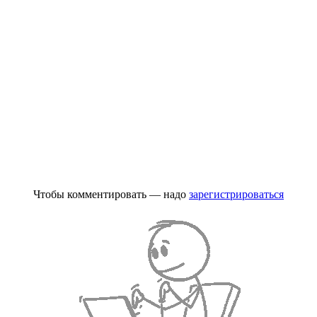
Чтобы комментировать — надо
зарегистрироваться