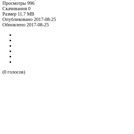
Просмотры
996
Скачивания
0
Размер
11.7 MB
Опубликовано
2017-08-25
Обновлено
2017-08-25
(0 голосов)