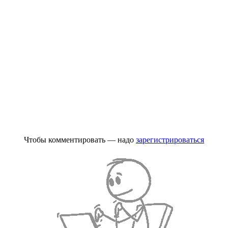
Чтобы комментировать — надо
зарегистрироваться