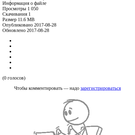
Информация о файле
Просмотры
1 050
Скачивания
1
Размер
11.6 MB
Опубликовано
2017-08-28
Обновлено
2017-08-28
(0 голосов)
Чтобы комментировать — надо
зарегистрироваться