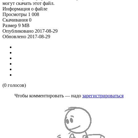
могут скачать этот файл.
Информация о файле
Просмотры
1 008
Скачивания
0
Размер
9 MB
Опубликовано
2017-08-29
Обновлено
2017-08-29
(0 голосов)
Чтобы комментировать — надо
зарегистрироваться