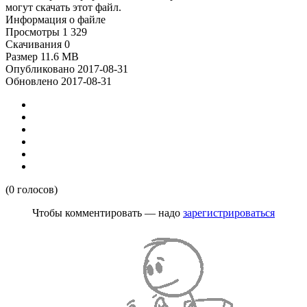
могут скачать этот файл.
Информация о файле
Просмотры
1 329
Скачивания
0
Размер
11.6 MB
Опубликовано
2017-08-31
Обновлено
2017-08-31
(0 голосов)
Чтобы комментировать — надо
зарегистрироваться