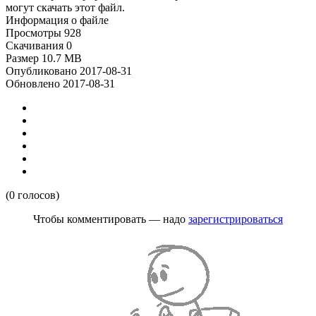
могут скачать этот файл.
Информация о файле
Просмотры
928
Скачивания
0
Размер
10.7 MB
Опубликовано
2017-08-31
Обновлено
2017-08-31
(0 голосов)
Чтобы комментировать — надо
зарегистрироваться