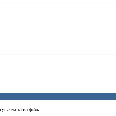
ут скачать этот файл.