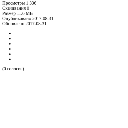
Просмотры
1 336
Скачивания
0
Размер
11.6 MB
Опубликовано
2017-08-31
Обновлено
2017-08-31
(0 голосов)