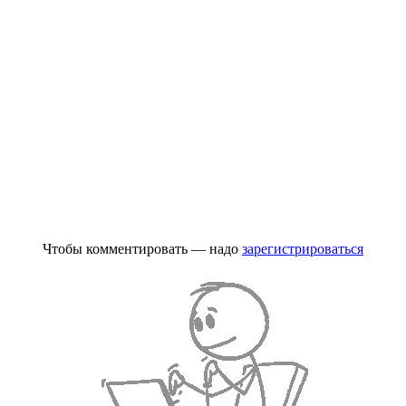
Чтобы комментировать — надо
зарегистрироваться