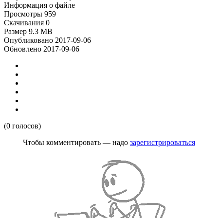
Информация о файле
Просмотры
959
Скачивания
0
Размер
9.3 MB
Опубликовано
2017-09-06
Обновлено
2017-09-06
(0 голосов)
Чтобы комментировать — надо
зарегистрироваться