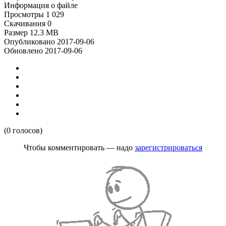
Информация о файле
Просмотры
1 029
Скачивания
0
Размер
12.3 MB
Опубликовано
2017-09-06
Обновлено
2017-09-06
(0 голосов)
Чтобы комментировать — надо
зарегистрироваться