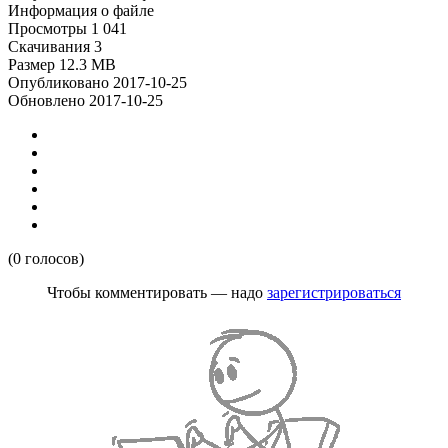
Информация о файле
Просмотры
1 041
Скачивания
3
Размер
12.3 MB
Опубликовано
2017-10-25
Обновлено
2017-10-25
(0 голосов)
Чтобы комментировать — надо
зарегистрироваться