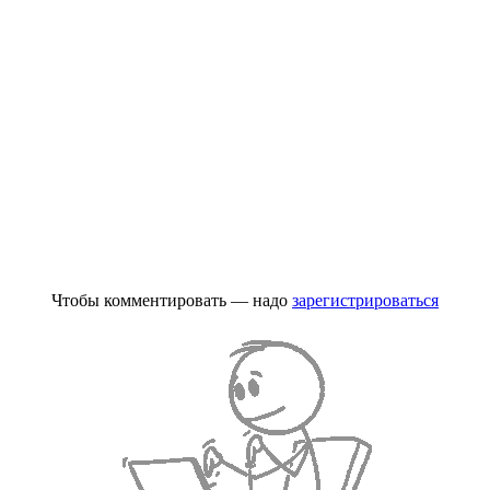
Чтобы комментировать — надо
зарегистрироваться