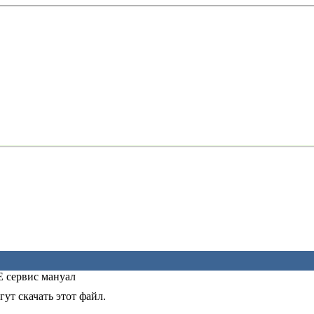
 сервис мануал
ут скачать этот файл.