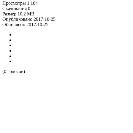
Просмотры
1 104
Скачивания
0
Размер
10.2 MB
Опубликовано
2017-10-25
Обновлено
2017-10-25
(0 голосов)