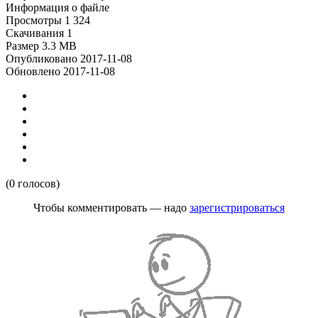
Информация о файле
Просмотры
1 324
Скачивания
1
Размер
3.3 MB
Опубликовано
2017-11-08
Обновлено
2017-11-08
(0 голосов)
Чтобы комментировать — надо
зарегистрироваться