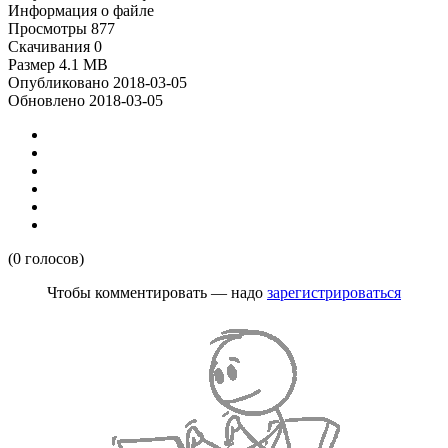
Информация о файле
Просмотры
877
Скачивания
0
Размер
4.1 MB
Опубликовано
2018-03-05
Обновлено
2018-03-05
(0 голосов)
Чтобы комментировать — надо
зарегистрироваться