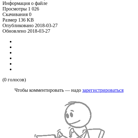
Информация о файле
Просмотры
1 026
Скачивания
0
Размер
136 KB
Опубликовано
2018-03-27
Обновлено
2018-03-27
(0 голосов)
Чтобы комментировать — надо
зарегистрироваться