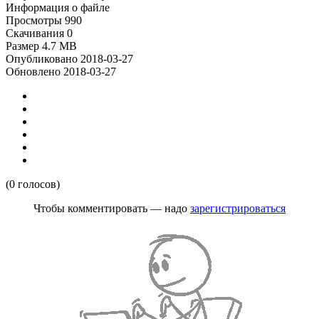
Информация о файле
Просмотры
990
Скачивания
0
Размер
4.7 MB
Опубликовано
2018-03-27
Обновлено
2018-03-27
(0 голосов)
Чтобы комментировать — надо
зарегистрироваться