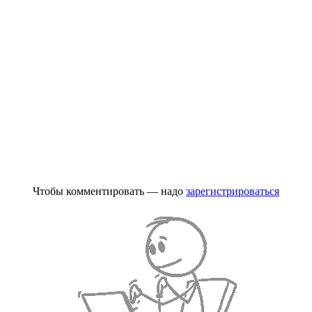
Чтобы комментировать — надо
зарегистрироваться