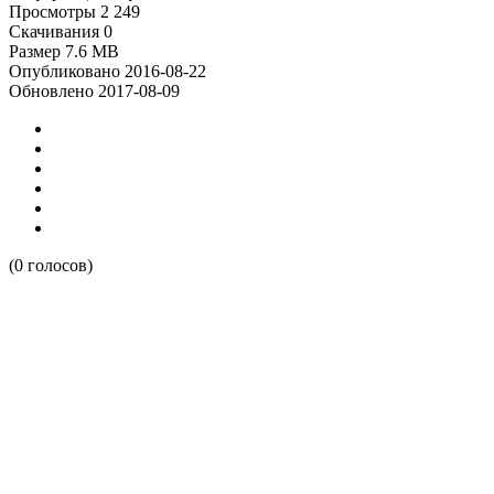
Просмотры
2 249
Скачивания
0
Размер
7.6 MB
Опубликовано
2016-08-22
Обновлено
2017-08-09
(0 голосов)