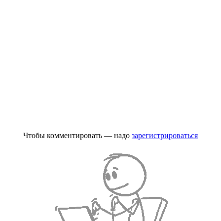
Чтобы комментировать — надо
зарегистрироваться