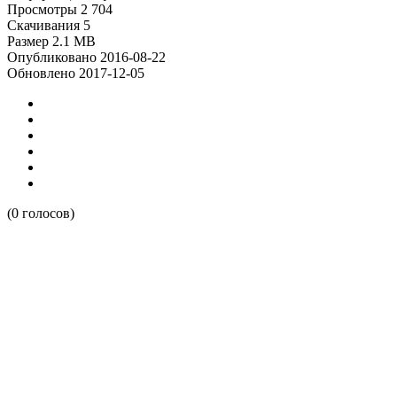
Просмотры
2 704
Скачивания
5
Размер
2.1 MB
Опубликовано
2016-08-22
Обновлено
2017-12-05
(0 голосов)