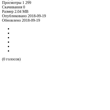
Просмотры
1 299
Скачивания
0
Размер
2.04 MB
Опубликовано
2018-09-19
Обновлено
2018-09-19
(0 голосов)