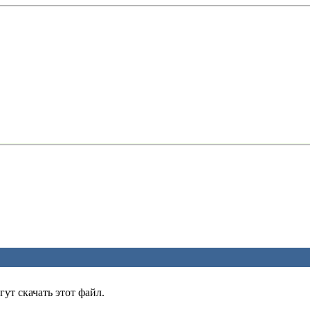
ут скачать этот файл.