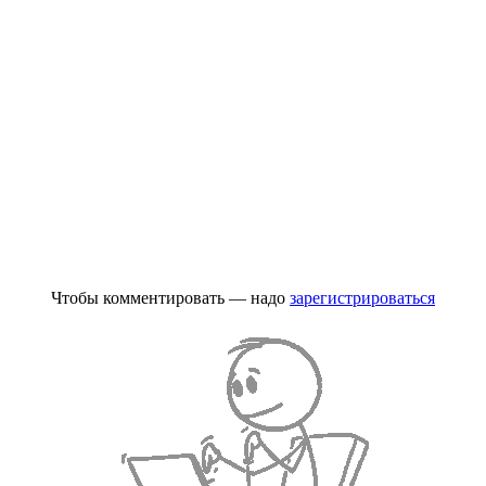
Чтобы комментировать — надо
зарегистрироваться