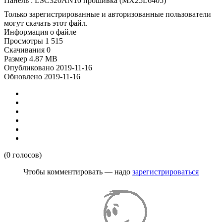
Панель : LSC320AN10 прошивка (MX25L6405)
Только зарегистрированные и авторизованные пользователи
могут скачать этот файл.
Информация о файле
Просмотры
1 515
Скачивания
0
Размер
4.87 MB
Опубликовано
2019-11-16
Обновлено
2019-11-16
(0 голосов)
Чтобы комментировать — надо
зарегистрироваться