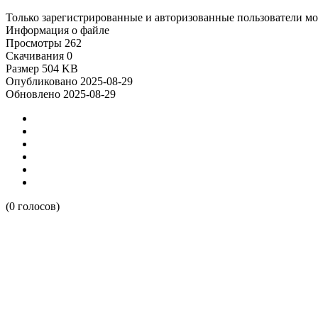
Только зарегистрированные и авторизованные пользователи мог
Информация о файле
Просмотры
262
Скачивания
0
Размер
504 KB
Опубликовано
2025-08-29
Обновлено
2025-08-29
(0 голосов)