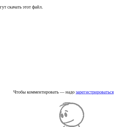
ут скачать этот файл.
Чтобы комментировать — надо
зарегистрироваться