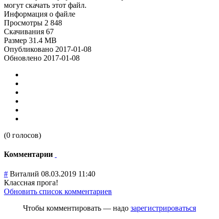
могут скачать этот файл.
Информация о файле
Просмотры
2 848
Скачивания
67
Размер
31.4 MB
Опубликовано
2017-01-08
Обновлено
2017-01-08
(0 голосов)
Комментарии
#
Виталий
08.03.2019 11:40
Классная прога!
Обновить список комментариев
Чтобы комментировать — надо
зарегистрироваться