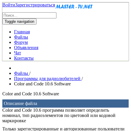
Войти
Зарегистрироваться
Toggle navigation
Главная
Файлы
Форум
Объявления
Чат
Контакты
Файлы
/
Программы для радиолюбителей
/
Color and Code 10.6 Software
Color and Code 10.6 Software
Описание файла
Color and Code 10.6 программа позволяет определить
номинал, тип радиоэлементов по цветовой или кодовой
маркировке
Только зарегистрированные и авторизованные пользователи