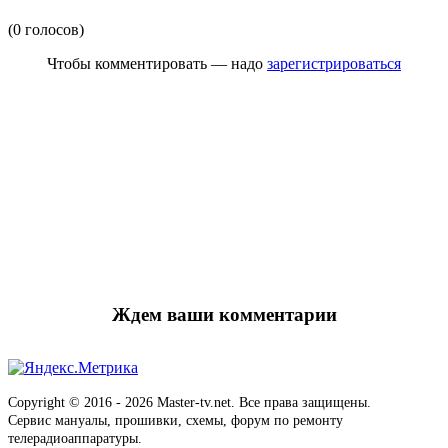
(0 голосов)
Чтобы комментировать — надо
зарегистрироваться
Ждем ваши комментарии
Copyright © 2016 - 2026 Master-tv.net. Все права защищены.
Сервис мануалы, прошивки, схемы, форум по ремонту
телерадиоаппаратуры.