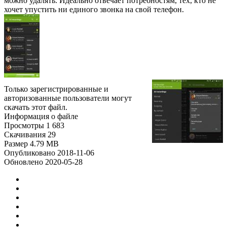
можно удалять. Идеально отвечает потребностям, тех, кто не
хочет упустить ни единого звонка на свой телефон.
Только зарегистрированные и
авторизованные пользователи могут
скачать этот файл.
Информация о файле
Просмотры
1 683
Скачивания
29
Размер
4.79 MB
Опубликовано
2018-11-06
Обновлено
2020-05-28