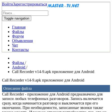
Войти
Зарегистрироваться
Toggle navigation
Главная
Файлы
Форум
Объявления
Чат
Контакты
Файлы
/
Android
/
Call Recorder v14-9.apk приложение для Android
Call Recorder v14-9.apk приложение для Android
Описание файла
Call Recorder - приложение для Android предназначено для
записи любых телефонных разговоров. Запись включается
сразу, когда начинается разговор и выключается при его
окончании. При необходимости, записанные звонки также