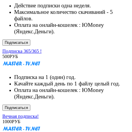
Действие подписки одна неделя.
Максимальное количество скачиваний - 5
файлов.
Оплата на онлайн-кошелек : ЮMoney
(Яндекс.Деньги).
Подписаться
Подписка 365/365 !
500
РУБ
Подписка на 1 (один) год.
Качайте каждый день по 1 файлу целый год.
Оплата на онлайн-кошелек : ЮMoney
(Яндекс.Деньги).
Подписаться
Вечная подписка!
1000
РУБ