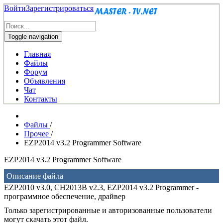
Войти
Зарегистрироваться
Toggle navigation
Главная
Файлы
Форум
Объявления
Чат
Контакты
Файлы
/
Прочее
/
EZP2014 v3.2 Programmer Software
EZP2014 v3.2 Programmer Software
Описание файла
EZP2010 v3.0, CH2013B v2.3, EZP2014 v3.2 Programmer -
программное обеспечение, драйвер
Только зарегистрированные и авторизованные пользователи
могут скачать этот файл.