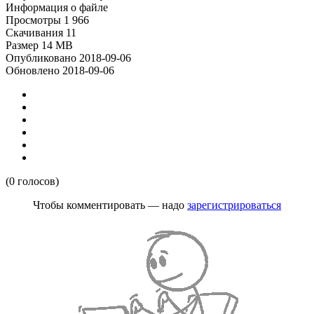
Информация о файле
Просмотры
1 966
Скачивания
11
Размер
14 MB
Опубликовано
2018-09-06
Обновлено
2018-09-06
(0 голосов)
Чтобы комментировать — надо
зарегистрироваться