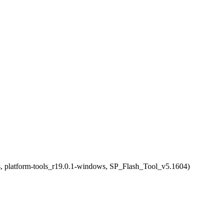
 platform-tools_r19.0.1-windows, SP_Flash_Tool_v5.1604)