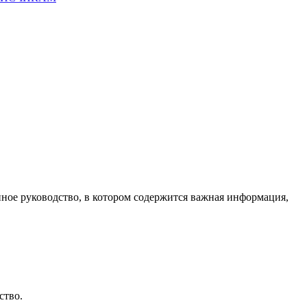
ное руководство, в котором содержится важная информация,
ство.