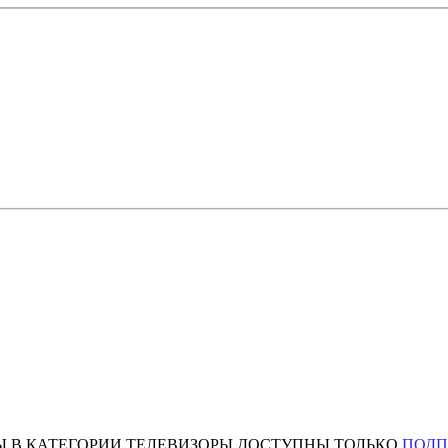
Ы В КАТЕГОРИИ ТЕЛЕВИЗОРЫ ДОСТУПНЫ ТОЛЬКО
ПОД