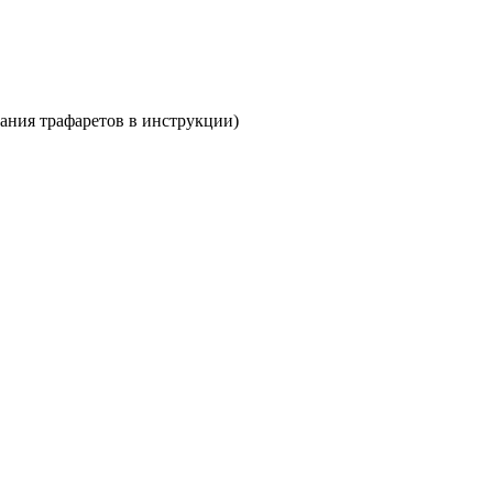
вания трафаретов в инструкции)