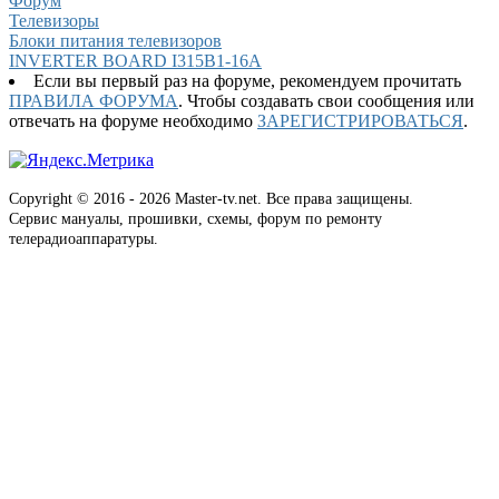
Форум
Телевизоры
Блоки питания телевизоров
INVERTER BOARD I315B1-16A
Если вы первый раз на форуме, рекомендуем прочитать
ПРАВИЛА ФОРУМА
. Чтобы создавать свои сообщения или
отвечать на форуме необходимо
ЗАРЕГИСТРИРОВАТЬСЯ
.
Copyright © 2016 - 2026 Master-tv.net. Все права защищены.
Сервис мануалы, прошивки, схемы, форум по ремонту
телерадиоаппаратуры.