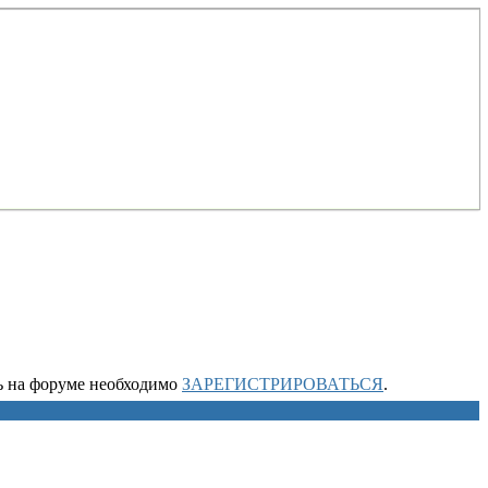
ть на форуме необходимо
ЗАРЕГИСТРИРОВАТЬСЯ
.