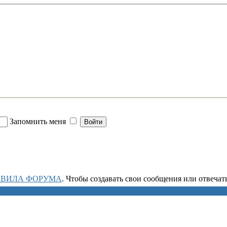
Запомнить меня
АВИЛА ФОРУМА
. Чтобы создавать свои сообщения или отвеча