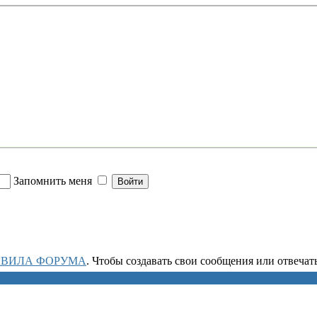
Запомнить меня
АВИЛА ФОРУМА
. Чтобы создавать свои сообщения или отвеча