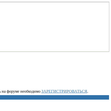
ть на форуме необходимо
ЗАРЕГИСТРИРОВАТЬСЯ
.