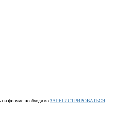
ть на форуме необходимо
ЗАРЕГИСТРИРОВАТЬСЯ
.