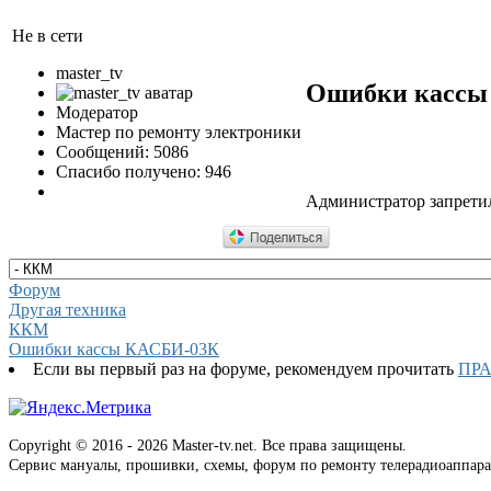
Не в сети
master_tv
Ошибки кассы
Модератор
Мастер по ремонту электроники
Сообщений: 5086
Спасибо получено: 946
Администратор запретил
Форум
Другая техника
ККМ
Ошибки кассы КАСБИ-03К
Если вы первый раз на форуме, рекомендуем прочитать
ПР
Copyright © 2016 - 2026 Master-tv.net. Все права защищены.
Сервис мануалы, прошивки, схемы, форум по ремонту телерадиоаппара