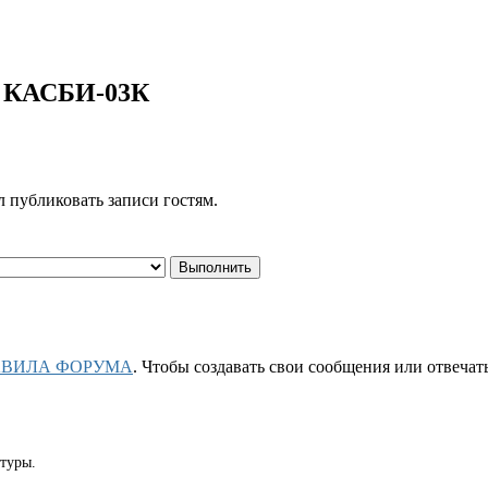
 КАСБИ-03К
 публиковать записи гостям.
АВИЛА ФОРУМА
. Чтобы создавать свои сообщения или отвеча
туры.