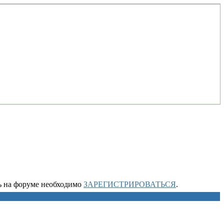
ть на форуме необходимо
ЗАРЕГИСТРИРОВАТЬСЯ
.