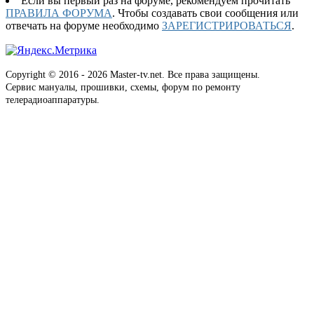
Если вы первый раз на форуме, рекомендуем прочитать
ПРАВИЛА ФОРУМА
. Чтобы создавать свои сообщения или
отвечать на форуме необходимо
ЗАРЕГИСТРИРОВАТЬСЯ
.
Copyright © 2016 - 2026 Master-tv.net. Все права защищены.
Сервис мануалы, прошивки, схемы, форум по ремонту
телерадиоаппаратуры.