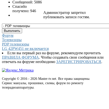
Сообщений: 5086
Спасибо
получено: 946
Администратор запретил
публиковать записи гостям.
Форум
Телевизоры
PDP телевизоры
LG 42PW451 не включается
Если вы первый раз на форуме, рекомендуем прочитать
ПРАВИЛА ФОРУМА
. Чтобы создавать свои сообщения или
отвечать на форуме необходимо
ЗАРЕГИСТРИРОВАТЬСЯ
.
Copyright © 2016 - 2026 Master-tv.net. Все права защищены.
Сервис мануалы, прошивки, схемы, форум по ремонту
телерадиоаппаратуры.