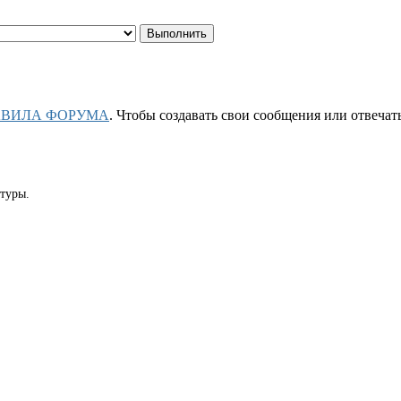
АВИЛА ФОРУМА
. Чтобы создавать свои сообщения или отвеча
туры.