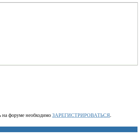
ть на форуме необходимо
ЗАРЕГИСТРИРОВАТЬСЯ
.