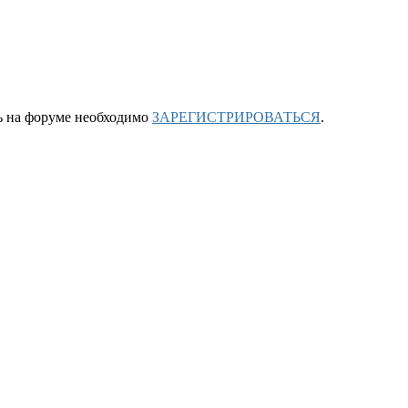
ть на форуме необходимо
ЗАРЕГИСТРИРОВАТЬСЯ
.