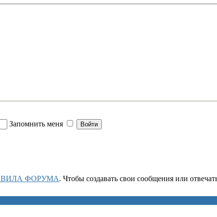
Запомнить меня
АВИЛА ФОРУМА
. Чтобы создавать свои сообщения или отвеча