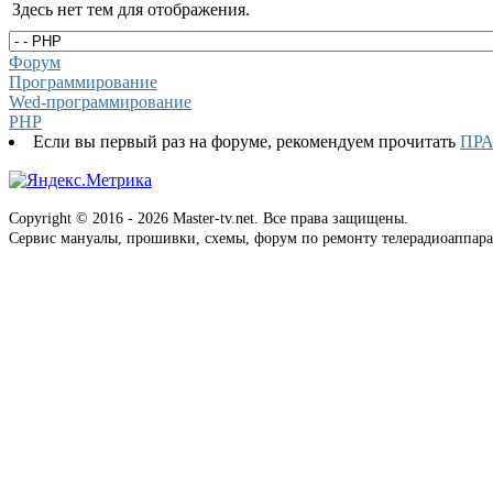
Здесь нет тем для отображения.
Форум
Программирование
Wed-программирование
PHP
Если вы первый раз на форуме, рекомендуем прочитать
ПР
Copyright © 2016 - 2026 Master-tv.net. Все права защищены.
Сервис мануалы, прошивки, схемы, форум по ремонту телерадиоаппара